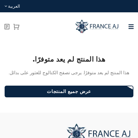
العربية
هذا المنتج لم يعد متوفرًا.
هذا المنتج لم يعد متوفرًا. يرجى تصفح الكتالوج للعثور على بدائل.
عرض جميع المنتجات