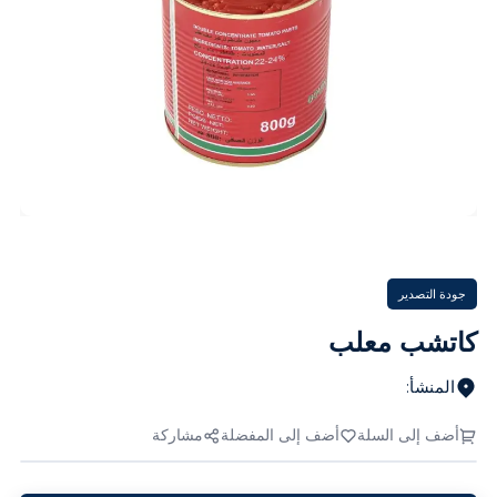
جودة التصدير
كاتشب معلب
المنشأ
:
أضف إلى السلة
أضف إلى المفضلة
مشاركة