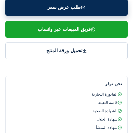
طلب عرض سعر
فريق المبيعات عبر واتساب
تحميل ورقة المنتج
نحن نوفر
الفاتورة التجارية
قائمة التعبئة
الشهادة الصحية
شهادة الحلال
شهادة المنشأ