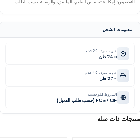
التخصيص:
إمكانية تخصيص الطعم، الملصق، والوصفة حسب الطلب
معلومات الشحن
حاوية مبردة 20 قدم
≈ 24 طن
حاوية مبردة 40 قدم
≈ 27 طن
الشروط اللوجستية
FOB / CIF (حسب طلب العميل)
نتجات ذات صلة