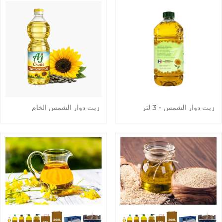
زيت دوار الشمس - 3 لتر
زيت دوار الشمس الخام