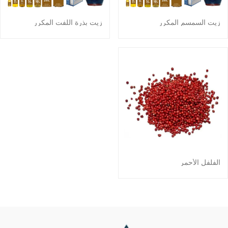
زيت السمسم المكرر
زيت بذرة اللفت المكرر
الفلفل الأحمر