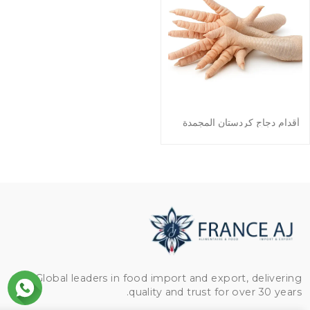
أقدام دجاج كردستان المجمدة
Global leaders in food import and export, delivering
quality and trust for over 30 years.