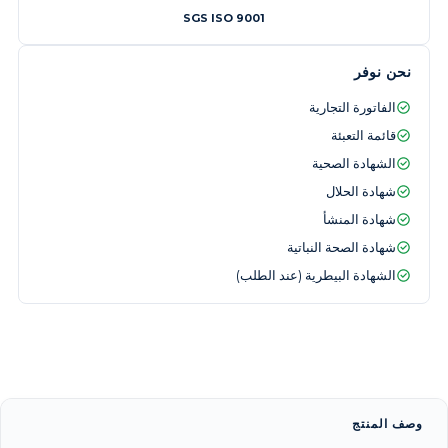
SGS ISO 9001
نحن نوفر
الفاتورة التجارية
قائمة التعبئة
الشهادة الصحية
شهادة الحلال
شهادة المنشأ
شهادة الصحة النباتية
الشهادة البيطرية (عند الطلب)
وصف المنتج