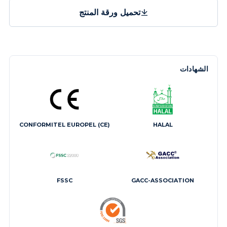
تحميل ورقة المنتج
الشهادات
CONFORMITEL EUROPEL (CE)
HALAL
FSSC
GACC-ASSOCIATION