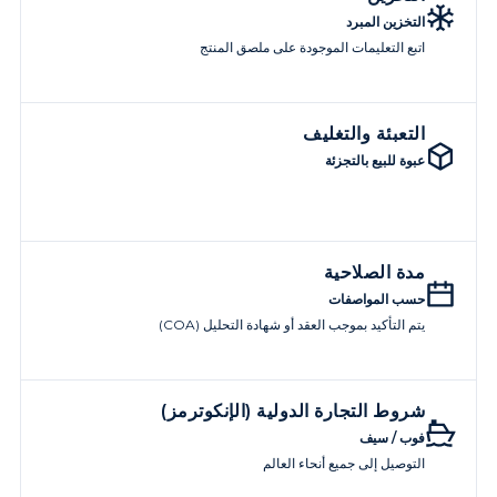
التخزين المبرد
اتبع التعليمات الموجودة على ملصق المنتج
التعبئة والتغليف
عبوة للبيع بالتجزئة
مدة الصلاحية
حسب المواصفات
يتم التأكيد بموجب العقد أو شهادة التحليل (COA)
شروط التجارة الدولية (الإنكوترمز)
فوب / سيف
التوصيل إلى جميع أنحاء العالم