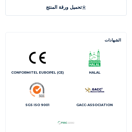
تحميل ورقة المنتج
الشهادات
CONFORMITEL EUROPEL (CE)
HALAL
SGS ISO 9001
GACC-ASSOCIATION