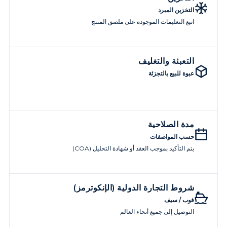
التخزين المبرد
اتبع التعليمات الموجودة على ملصق المنتج
التعبئة والتغليف
عبوة للبيع بالتجزئة
مدة الصلاحية
حسب المواصفات
يتم التأكيد بموجب العقد أو شهادة التحليل (COA)
شروط التجارة الدولية (الإنكوترمز)
فوب / سيف
التوصيل إلى جميع أنحاء العالم