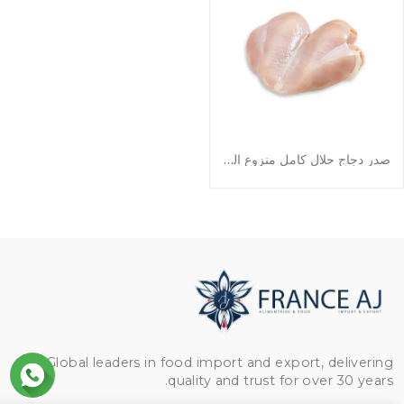
صدر دجاج حلال كامل منزوع العظم والجلد
Global leaders in food import and export, delivering
quality and trust for over 30 years.