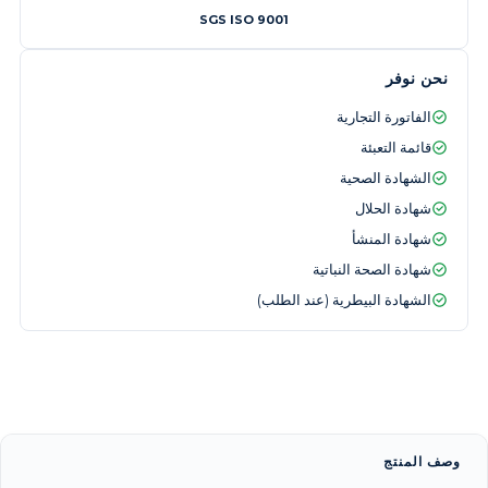
SGS ISO 9001
نحن نوفر
الفاتورة التجارية
قائمة التعبئة
الشهادة الصحية
شهادة الحلال
شهادة المنشأ
شهادة الصحة النباتية
الشهادة البيطرية (عند الطلب)
وصف المنتج