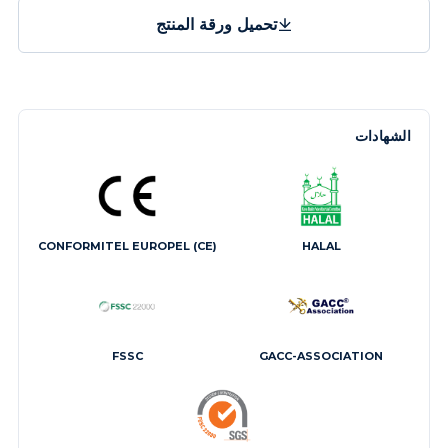
تحميل ورقة المنتج
الشهادات
CONFORMITEL EUROPEL (CE)
HALAL
FSSC
GACC-ASSOCIATION