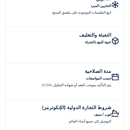
التخزين المبرد
اتبع التعليمات الموجودة على ملصق المنتج
التعبئة والتغليف
عبوة للبيع بالتجزئة
مدة الصلاحية
حسب المواصفات
يتم التأكيد بموجب العقد أو شهادة التحليل (COA)
شروط التجارة الدولية (الإنكوترمز)
فوب / سيف
التوصيل إلى جميع أنحاء العالم