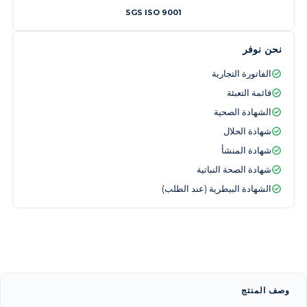
SGS ISO 9001
نحن نوفر
الفاتورة التجارية
قائمة التعبئة
الشهادة الصحية
شهادة الحلال
شهادة المنشأ
شهادة الصحة النباتية
الشهادة البيطرية (عند الطلب)
وصف المنتج