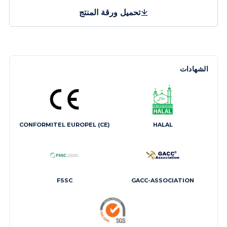
تحميل ورقة المنتج
الشهادات
CONFORMITEL EUROPEL (CE)
HALAL
FSSC
GACC-ASSOCIATION