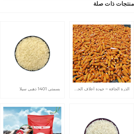
نتجات ذات صلة
الذرة الجافة – جودة أعلاف الحيوانات
بسمتي 1401 ذهبي سيلا