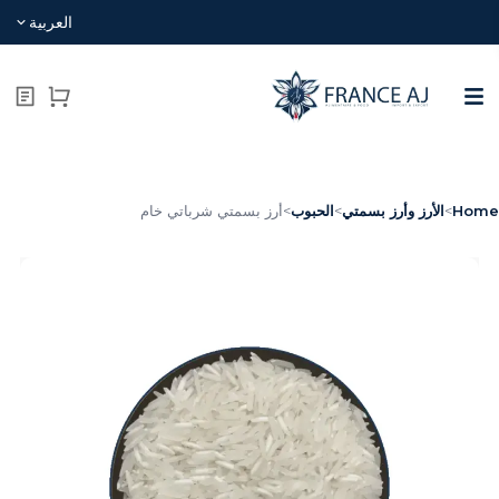
العربية
Hom
>
الأرز وأرز بسمتي
>
الحبوب
>
أرز بسمتي شرباتي خام