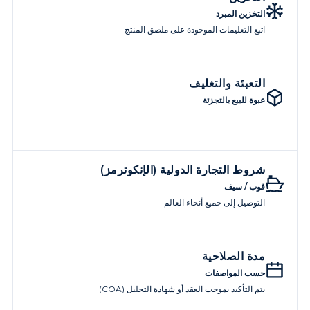
التخزين المبرد
اتبع التعليمات الموجودة على ملصق المنتج
التعبئة والتغليف
عبوة للبيع بالتجزئة
شروط التجارة الدولية (الإنكوترمز)
فوب / سيف
التوصيل إلى جميع أنحاء العالم
مدة الصلاحية
حسب المواصفات
يتم التأكيد بموجب العقد أو شهادة التحليل (COA)