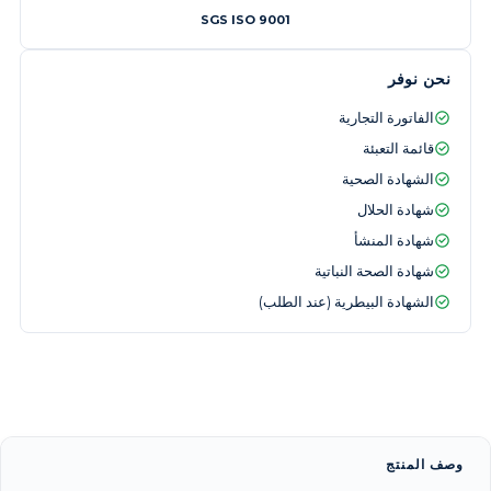
SGS ISO 9001
نحن نوفر
الفاتورة التجارية
قائمة التعبئة
الشهادة الصحية
شهادة الحلال
شهادة المنشأ
شهادة الصحة النباتية
الشهادة البيطرية (عند الطلب)
وصف المنتج