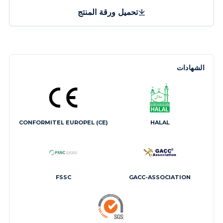
تحميل ورقة المنتج
الشهادات
CONFORMITEL EUROPEL (CE)
HALAL
FSSC
GACC-ASSOCIATION