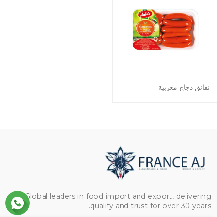
نقانق دجاج مغربية
Global leaders in food import and export, delivering
quality and trust for over 30 years.