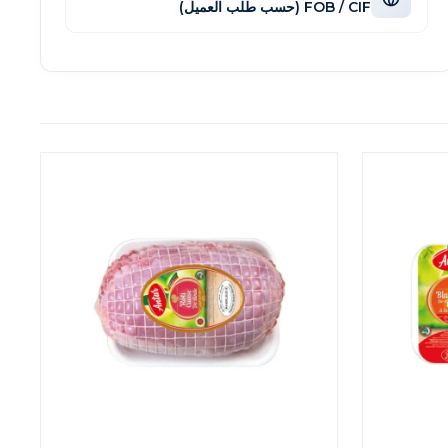
FOB / CIF (حسب طلب العميل)