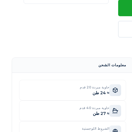
معلومات الشحن
حاوية مبردة 20 قدم
≈ 24 طن
حاوية مبردة 40 قدم
≈ 27 طن
الشروط اللوجستية