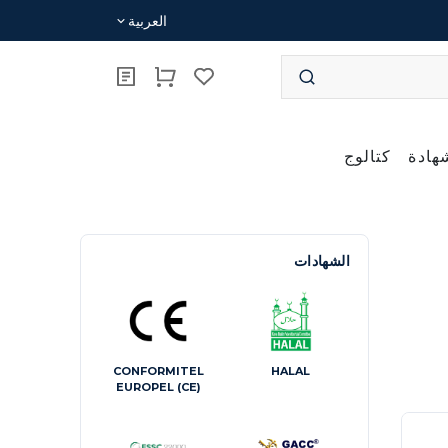
العربية
هادة
كتالوج
الشهادات
CONFORMITEL
HALAL
EUROPEL (CE)