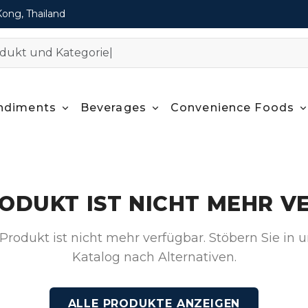
Kong, Thailand
ndiments
Beverages
Convenience Foods
RODUKT IST NICHT MEHR V
Produkt ist nicht mehr verfügbar. Stöbern Sie in
Katalog nach Alternativen.
ALLE PRODUKTE ANZEIGEN