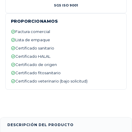
SGS ISO 9001
PROPORCIONAMOS
Factura comercial
Lista de empaque
Certificado sanitario
Certificado HALAL
Certificado de origen
Certificado fitosanitario
Certificado veterinario (bajo solicitud)
DESCRIPCIÓN DEL PRODUCTO