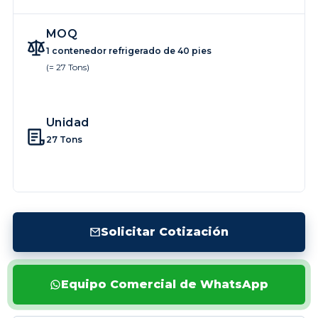
MOQ
1 contenedor refrigerado de 40 pies
(= 27 Tons)
Unidad
27 Tons
Solicitar Cotización
Equipo Comercial de WhatsApp