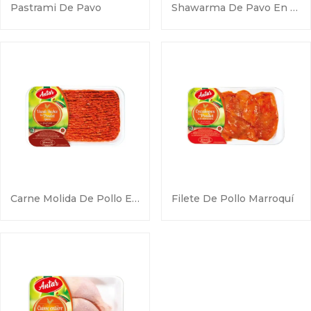
Pastrami De Pavo
Shawarma De Pavo En Tiras
Carne Molida De Pollo Especiada
Filete De Pollo Marroquí