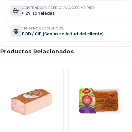
CONTENEDOR REFRIGERADO DE 40 PIES
≈ 27 Toneladas
TÉRMINOS LOGÍSTICOS
FOB / CIF (Según solicitud del cliente)
Productos Relacionados