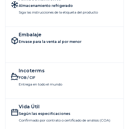
Almacenamiento refrigerado
Siga las instrucciones de la etiqueta del producto
Embalaje
Envase para la venta al por menor
Incoterms
FOB / CIF
Entrega en todo el mundo
Vida Útil
Según las especificaciones
Confirmado por contrato o certificado de análisis (COA)