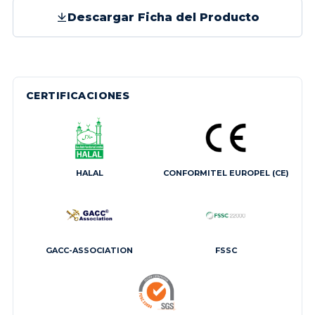
Descargar Ficha del Producto
CERTIFICACIONES
HALAL
CONFORMITEL EUROPEL (CE)
GACC-ASSOCIATION
FSSC