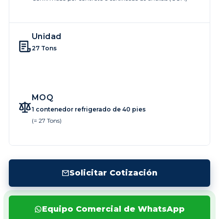
Unidad
27 Tons
MOQ
1 contenedor refrigerado de 40 pies
(= 27 Tons)
Solicitar Cotización
Equipo Comercial de WhatsApp