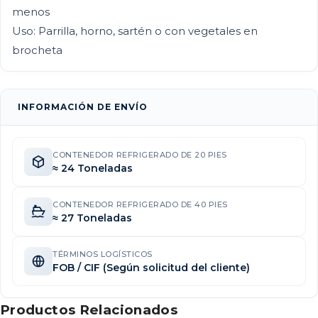
menos
Uso: Parrilla, horno, sartén o con vegetales en
brocheta
INFORMACIÓN DE ENVÍO
CONTENEDOR REFRIGERADO DE 20 PIES
≈ 24 Toneladas
CONTENEDOR REFRIGERADO DE 40 PIES
≈ 27 Toneladas
TÉRMINOS LOGÍSTICOS
FOB / CIF (Según solicitud del cliente)
Productos Relacionados