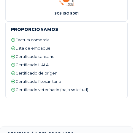
SGS ISO 9001
PROPORCIONAMOS
Factura comercial
Lista de empaque
Certificado sanitario
Certificado HALAL
Certificado de origen
Certificado fitosanitario
Certificado veterinario (bajo solicitud)