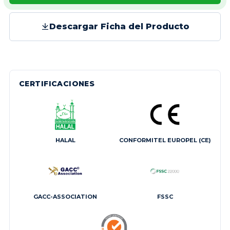
Descargar Ficha del Producto
CERTIFICACIONES
HALAL
CONFORMITEL EUROPEL (CE)
GACC-ASSOCIATION
FSSC