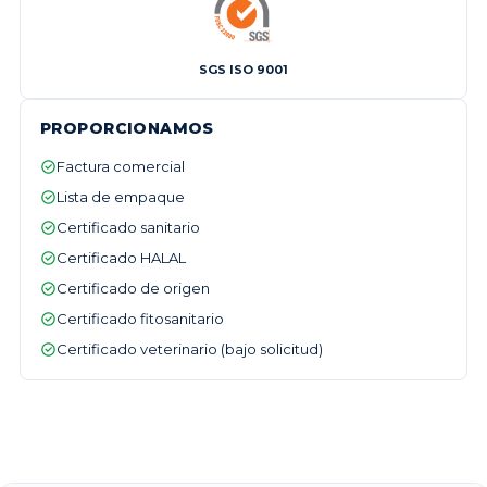
SGS ISO 9001
PROPORCIONAMOS
Factura comercial
Lista de empaque
Certificado sanitario
Certificado HALAL
Certificado de origen
Certificado fitosanitario
Certificado veterinario (bajo solicitud)