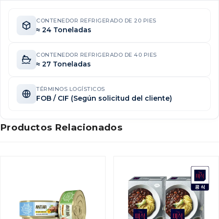
CONTENEDOR REFRIGERADO DE 20 PIES
≈ 24 Toneladas
CONTENEDOR REFRIGERADO DE 40 PIES
≈ 27 Toneladas
TÉRMINOS LOGÍSTICOS
FOB / CIF (Según solicitud del cliente)
Productos Relacionados