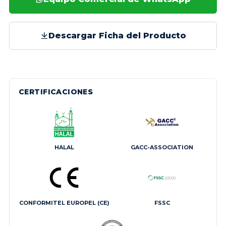
Descargar Ficha del Producto
CERTIFICACIONES
HALAL
GACC-ASSOCIATION
CONFORMITEL EUROPEL (CE)
FSSC