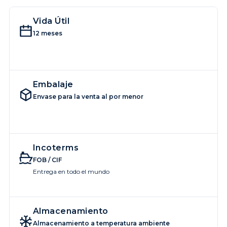
Vida Útil
12 meses
Embalaje
Envase para la venta al por menor
Incoterms
FOB / CIF
Entrega en todo el mundo
Almacenamiento
Almacenamiento a temperatura ambiente