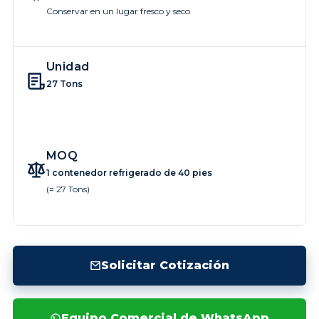
Conservar en un lugar fresco y seco
Unidad
27 Tons
MOQ
1 contenedor refrigerado de 40 pies
(= 27 Tons)
Solicitar Cotización
Equipo Comercial de WhatsApp