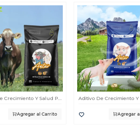
Aditivo De Crecimiento Y Salud Para Rumiantes Antar
Agregar al Carrito
Agregar al