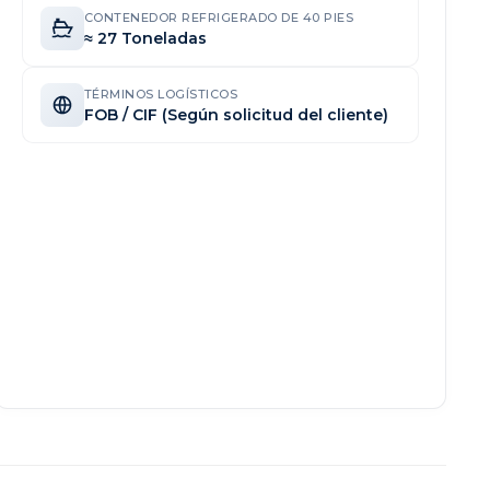
CONTENEDOR REFRIGERADO DE 40 PIES
≈ 27 Toneladas
TÉRMINOS LOGÍSTICOS
FOB / CIF (Según solicitud del cliente)