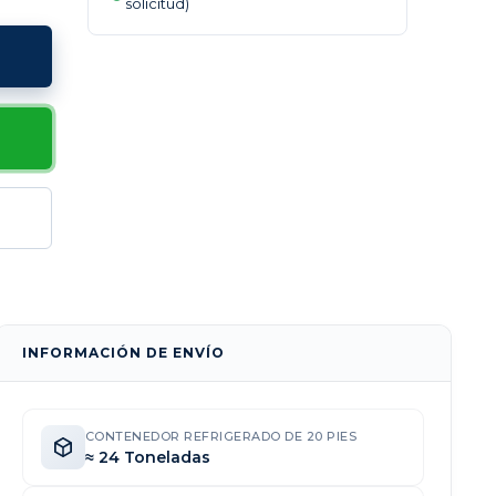
solicitud)
INFORMACIÓN DE ENVÍO
CONTENEDOR REFRIGERADO DE 20 PIES
≈ 24 Toneladas