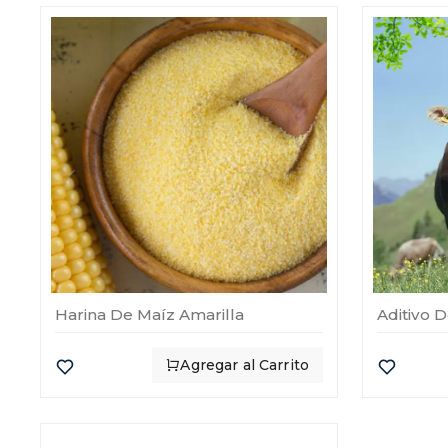
Harina De Maíz Amarilla
Agregar al Carrito