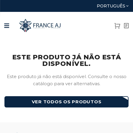
PORTUGUÊS
ESTE PRODUTO JÁ NÃO ESTÁ
DISPONÍVEL.
Este produto já não está disponível. Consulte o nosso
catálogo para ver alternativas.
VER TODOS OS PRODUTOS