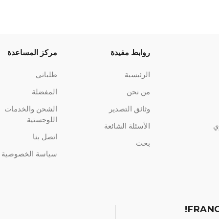
روابط مفيدة
مركز المساعدة
الرئيسية
طلباتي
من نحن
المفضلة
وثائق التصدير
الشحن والخدمات
اللوجستية
ي
الأسئلة الشائعة
اتصل بنا
بحث
سياسة الخصوصية