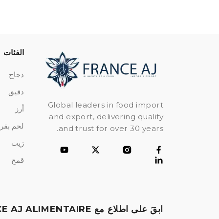
الفئات
دجاج
دقيق
Global leaders in food import
أرز
and export, delivering quality
لحم بقر
and trust for over 30 years.
زيت
قمح
ابقَ على اطلاع مع FRANCE AJ ALIMENTAIRE!