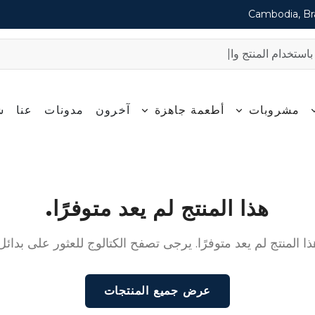
Cambodia, Bra
مشروبات
أطعمة جاهزة
آخرون
مدونات
عنا
ش
هذا المنتج لم يعد متوفرًا.
ذا المنتج لم يعد متوفرًا. يرجى تصفح الكتالوج للعثور على بدائل.
عرض جميع المنتجات