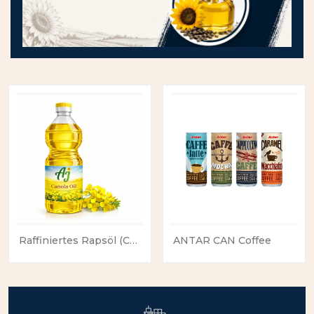
Raffiniertes Rapsöl (Canola Oil)
ANTAR CAN Coffee