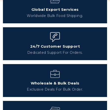
Global Export Services
Worldwide Bulk Food Shipping.
24/7 Customer Support
Dedicated Support For Orders.
Wholesale & Bulk Deals
Exclusive Deals For Bulk Order.