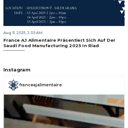
Aug 11, 2025, 2:35 AM
France AJ Alimentaire Präsentiert Sich Auf Der
Saudi Food Manufacturing 2025 In Riad
Instagram
franceajalimentaire