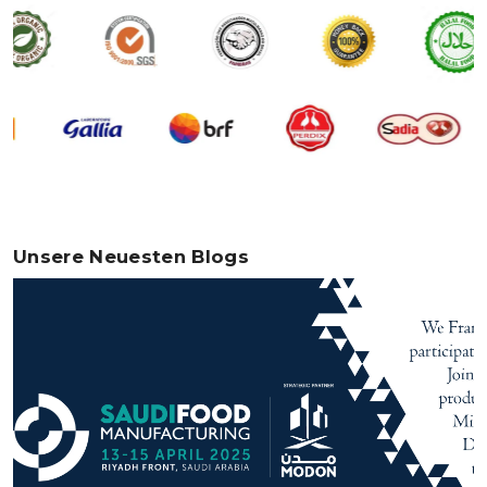
Unsere Neuesten Blogs