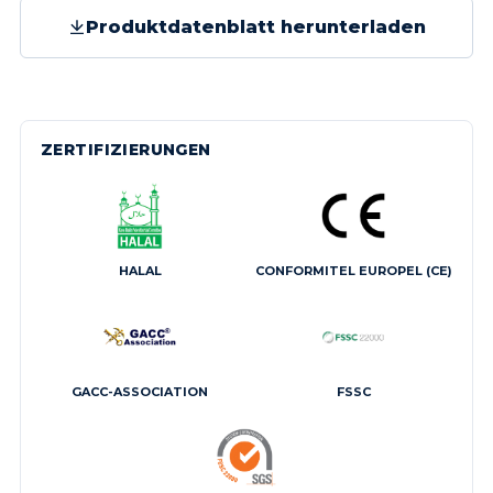
Produktdatenblatt herunterladen
ZERTIFIZIERUNGEN
HALAL
CONFORMITEL EUROPEL (CE)
GACC-ASSOCIATION
FSSC