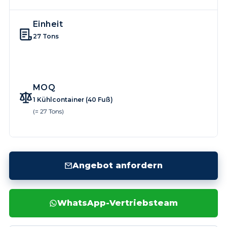
Einheit
27 Tons
MOQ
1 Kühlcontainer (40 Fuß)
(= 27 Tons)
Angebot anfordern
WhatsApp-Vertriebsteam