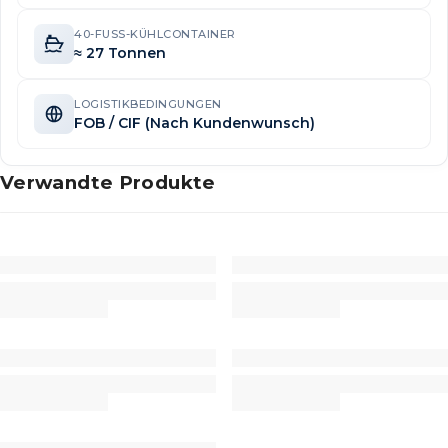
40-FUSS-KÜHLCONTAINER
≈ 27 Tonnen
LOGISTIKBEDINGUNGEN
FOB / CIF (Nach Kundenwunsch)
Verwandte Produkte