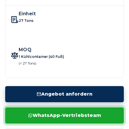
Einheit
27 Tons
MOQ
1 Kühlcontainer (40 Fuß)
(= 27 Tons)
Angebot anfordern
WhatsApp-Vertriebsteam