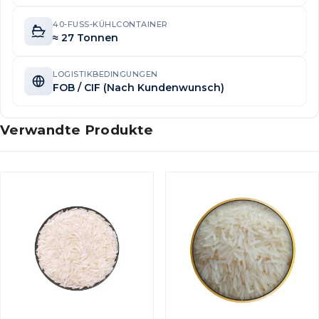
40-FUSS-KÜHLCONTAINER
≈ 27 Tonnen
LOGISTIKBEDINGUNGEN
FOB / CIF (Nach Kundenwunsch)
Verwandte Produkte