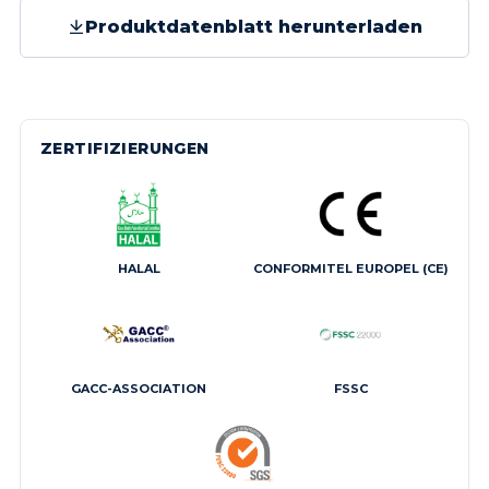
Produktdatenblatt herunterladen
ZERTIFIZIERUNGEN
HALAL
CONFORMITEL EUROPEL (CE)
GACC-ASSOCIATION
FSSC