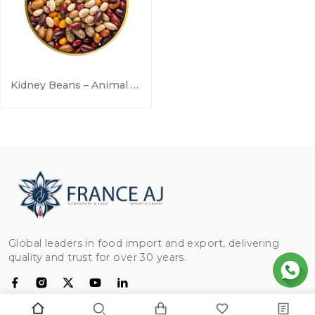
Kidney Beans – Animal Feed
Global leaders in food import and export, delivering
quality and trust for over 30 years.
KATEGORIEN