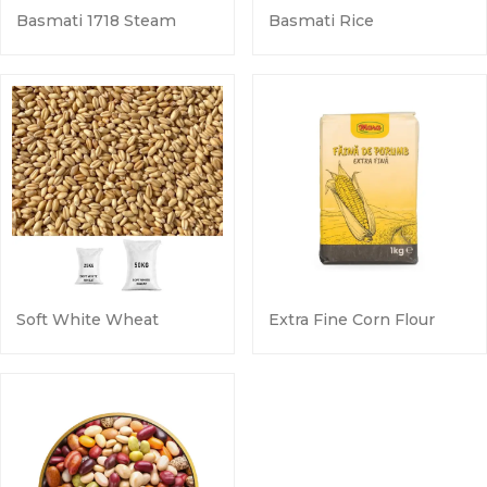
Basmati 1718 Steam
Basmati Rice
Soft White Wheat
Extra Fine Corn Flour