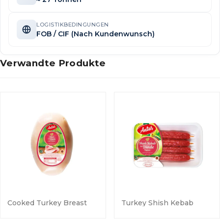
LOGISTIKBEDINGUNGEN
FOB / CIF (Nach Kundenwunsch)
Verwandte Produkte
Cooked Turkey Breast
Turkey Shish Kebab