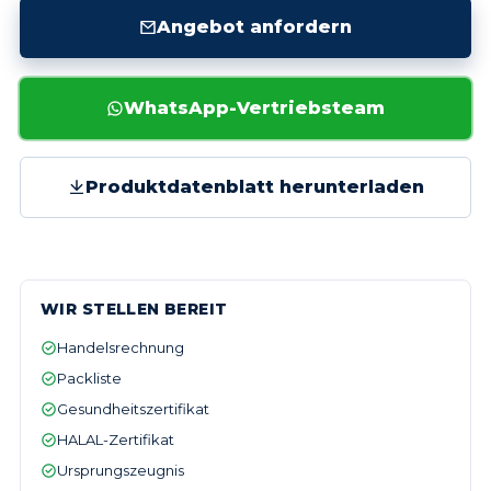
Angebot anfordern
WhatsApp-Vertriebsteam
Produktdatenblatt herunterladen
WIR STELLEN BEREIT
Handelsrechnung
Packliste
Gesundheitszertifikat
HALAL-Zertifikat
Ursprungszeugnis