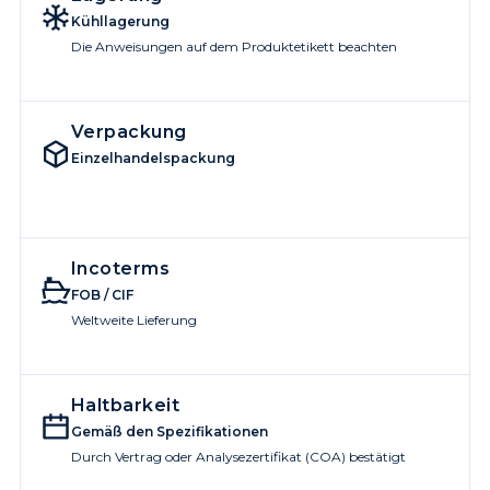
Kühllagerung
Die Anweisungen auf dem Produktetikett beachten
Verpackung
Einzelhandelspackung
Incoterms
FOB / CIF
Weltweite Lieferung
Haltbarkeit
Gemäß den Spezifikationen
Durch Vertrag oder Analysezertifikat (COA) bestätigt