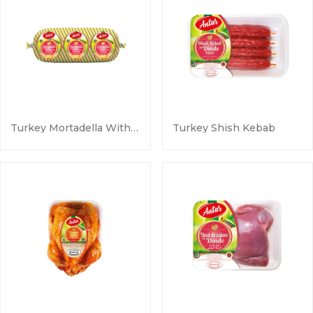
Turkey Mortadella With Cheese
Turkey Shish Kebab