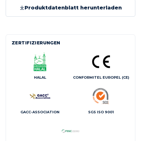
Produktdatenblatt herunterladen
ZERTIFIZIERUNGEN
HALAL
CONFORMITEL EUROPEL (CE)
GACC-ASSOCIATION
SGS ISO 9001