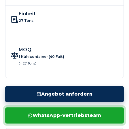
Einheit
27 Tons
MOQ
1 Kühlcontainer (40 Fuß)
(= 27 Tons)
Angebot anfordern
WhatsApp-Vertriebsteam