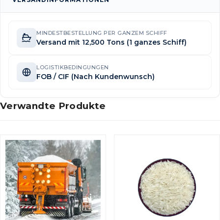
MINDESTBESTELLUNG PER GANZEM SCHIFF
Versand mit 12,500 Tons (1 ganzes Schiff)
LOGISTIKBEDINGUNGEN
FOB / CIF (Nach Kundenwunsch)
Verwandte Produkte