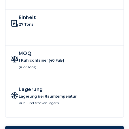
Einheit
27 Tons
MOQ
1 Kühlcontainer (40 Fuß)
(= 27 Tons)
Lagerung
Lagerung bei Raumtemperatur
Kühl und trocken lagern