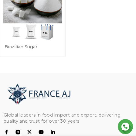
Brazilian Sugar
Global leaders in food import and export, delivering
quality and trust for over 30 years.