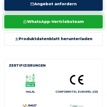
Angebot anfordern
WhatsApp-Vertriebsteam
Produktdatenblatt herunterladen
ZERTIFIZIERUNGEN
HALAL
CONFORMITEL EUROPEL (CE)