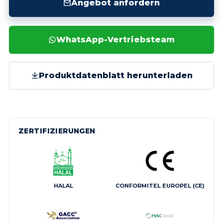
Angebot anfordern
WhatsApp-Vertriebsteam
Produktdatenblatt herunterladen
ZERTIFIZIERUNGEN
HALAL
CONFORMITEL EUROPEL (CE)