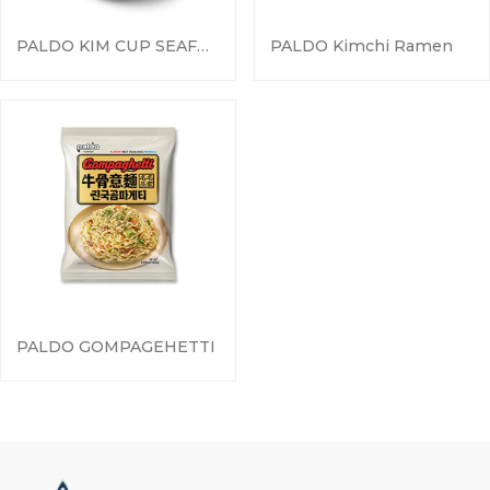
PALDO KIM CUP SEAFOOD FLAVOR
PALDO Kimchi Ramen
PALDO GOMPAGEHETTI