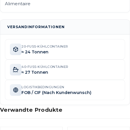
Alimentaire
VERSANDINFORMATIONEN
20-FUSS-KÜHLCONTAINER
≈ 24 Tonnen
40-FUSS-KÜHLCONTAINER
≈ 27 Tonnen
LOGISTIKBEDINGUNGEN
FOB / CIF (Nach Kundenwunsch)
Verwandte Produkte