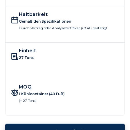
Haltbarkeit
Gemäß den Spezifikationen
Durch Vertrag oder Analysezertifikat (COA) bestätigt
Einheit
27 Tons
MOQ
1 Kühlcontainer (40 Fuß)
(= 27 Tons)