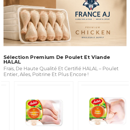
Sélection Premium De Poulet Et Viande
HALAL
Frais, De Haute Qualité Et Certifié HALAL – Poulet
Entier, Ailes, Poitrine Et Plus Encore !