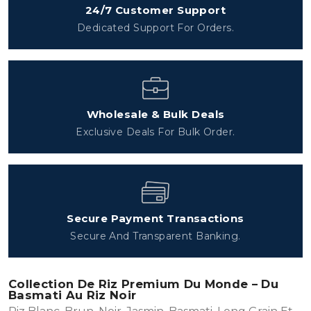
24/7 Customer Support
Dedicated Support For Orders.
Wholesale & Bulk Deals
Exclusive Deals For Bulk Order.
Secure Payment Transactions
Secure And Transparent Banking.
Collection De Riz Premium Du Monde – Du
Basmati Au Riz Noir