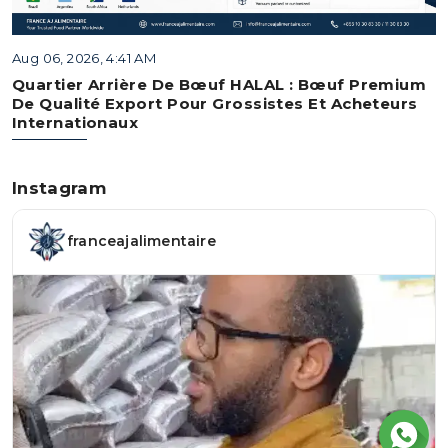
Aug 06, 2026, 4:41 AM
Quartier Arrière De Bœuf HALAL : Bœuf Premium
De Qualité Export Pour Grossistes Et Acheteurs
Internationaux
Instagram
franceajalimentaire