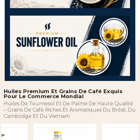
Huiles Premium Et Grains De Café Exquis
Pour Le Commerce Mondial
Huiles De Tournesol Et De Palme De Haute Qualité
– Grains De Café Riches Et Aromatiques Du Brésil, Du
Cambodge Et Du Vietnam