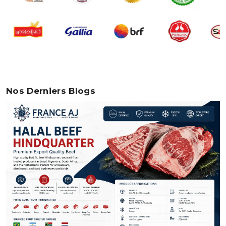
Nos Derniers Blogs