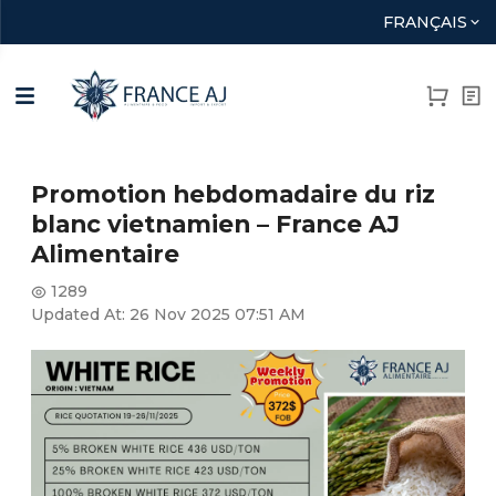
FRANÇAIS
Promotion hebdomadaire du riz
blanc vietnamien – France AJ
Alimentaire
1289
Updated At:
26 Nov 2025 07:51 AM