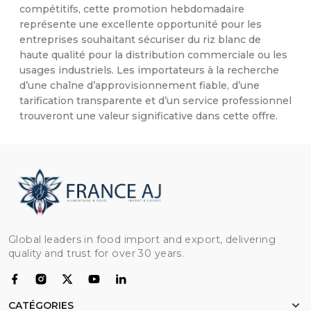
compétitifs, cette promotion hebdomadaire
représente une excellente opportunité pour les
entreprises souhaitant sécuriser du riz blanc de
haute qualité pour la distribution commerciale ou les
usages industriels. Les importateurs à la recherche
d’une chaîne d’approvisionnement fiable, d’une
tarification transparente et d’un service professionnel
trouveront une valeur significative dans cette offre.
Global leaders in food import and export, delivering
quality and trust for over 30 years.
CATÉGORIES