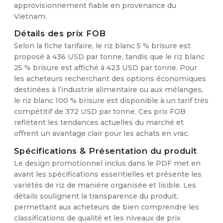
approvisionnement fiable en provenance du
Vietnam.
Détails des prix FOB
Selon la fiche tarifaire, le riz blanc 5 % brisure est
proposé à 436 USD par tonne, tandis que le riz blanc
25 % brisure est affiché à 423 USD par tonne. Pour
les acheteurs recherchant des options économiques
destinées à l’industrie alimentaire ou aux mélanges,
le riz blanc 100 % brisure est disponible à un tarif très
compétitif de 372 USD par tonne. Ces prix FOB
reflètent les tendances actuelles du marché et
offrent un avantage clair pour les achats en vrac.
Spécifications & Présentation du produit
Le design promotionnel inclus dans le PDF met en
avant les spécifications essentielles et présente les
variétés de riz de manière organisée et lisible. Les
détails soulignent la transparence du produit,
permettant aux acheteurs de bien comprendre les
classifications de qualité et les niveaux de prix