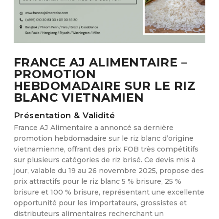
FRANCE AJ ALIMENTAIRE –
PROMOTION
HEBDOMADAIRE SUR LE RIZ
BLANC VIETNAMIEN
Présentation & Validité
France AJ Alimentaire a annoncé sa dernière
promotion hebdomadaire sur le riz blanc d’origine
vietnamienne, offrant des prix FOB très compétitifs
sur plusieurs catégories de riz brisé. Ce devis mis à
jour, valable du 19 au 26 novembre 2025, propose des
prix attractifs pour le riz blanc 5 % brisure, 25 %
brisure et 100 % brisure, représentant une excellente
opportunité pour les importateurs, grossistes et
distributeurs alimentaires recherchant un