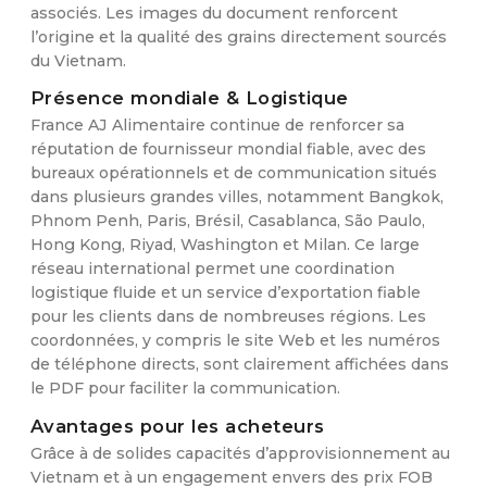
associés. Les images du document renforcent
l’origine et la qualité des grains directement sourcés
du Vietnam.
Présence mondiale & Logistique
France AJ Alimentaire continue de renforcer sa
réputation de fournisseur mondial fiable, avec des
bureaux opérationnels et de communication situés
dans plusieurs grandes villes, notamment Bangkok,
Phnom Penh, Paris, Brésil, Casablanca, São Paulo,
Hong Kong, Riyad, Washington et Milan. Ce large
réseau international permet une coordination
logistique fluide et un service d’exportation fiable
pour les clients dans de nombreuses régions. Les
coordonnées, y compris le site Web et les numéros
de téléphone directs, sont clairement affichées dans
le PDF pour faciliter la communication.
Avantages pour les acheteurs
Grâce à de solides capacités d’approvisionnement au
Vietnam et à un engagement envers des prix FOB