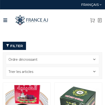
FRANÇAIS
FILTER
Ordre décroissant
Trier les articles