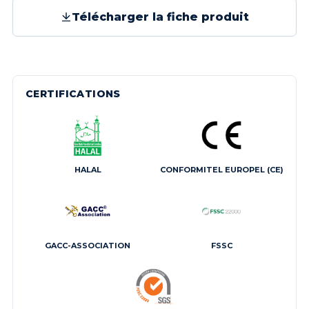
Télécharger la fiche produit
CERTIFICATIONS
HALAL
CONFORMITEL EUROPEL (CE)
GACC-ASSOCIATION
FSSC