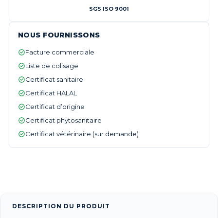
SGS ISO 9001
NOUS FOURNISSONS
Facture commerciale
Liste de colisage
Certificat sanitaire
Certificat HALAL
Certificat d’origine
Certificat phytosanitaire
Certificat vétérinaire (sur demande)
DESCRIPTION DU PRODUIT