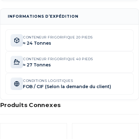
INFORMATIONS D’EXPÉDITION
CONTENEUR FRIGORIFIQUE 20 PIEDS
≈ 24 Tonnes
CONTENEUR FRIGORIFIQUE 40 PIEDS
≈ 27 Tonnes
CONDITIONS LOGISTIQUES
FOB / CIF (Selon la demande du client)
Produits Connexes