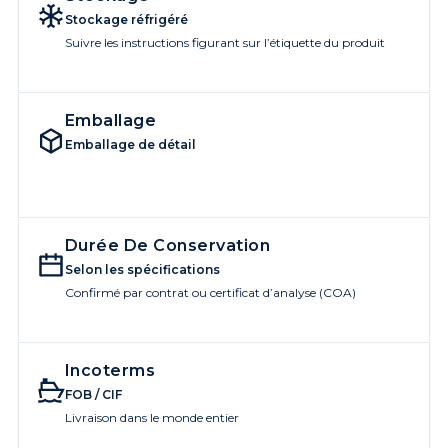
Stockage réfrigéré
Suivre les instructions figurant sur l’étiquette du produit
Emballage
Emballage de détail
Durée De Conservation
Selon les spécifications
Confirmé par contrat ou certificat d’analyse (COA)
Incoterms
FOB / CIF
Livraison dans le monde entier