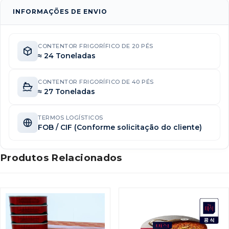
INFORMAÇÕES DE ENVIO
CONTENTOR FRIGORÍFICO DE 20 PÉS
≈ 24 Toneladas
CONTENTOR FRIGORÍFICO DE 40 PÉS
≈ 27 Toneladas
TERMOS LOGÍSTICOS
FOB / CIF (Conforme solicitação do cliente)
Produtos Relacionados