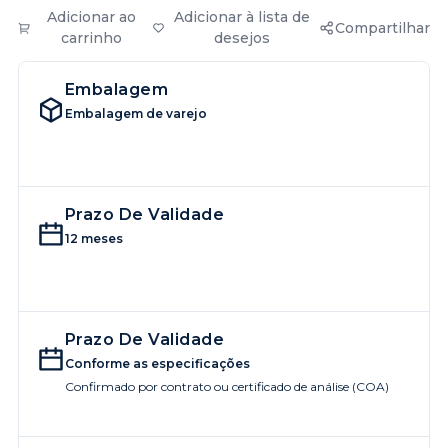
Adicionar ao
Adicionar à lista de
Compartilhar
carrinho
desejos
Embalagem
Embalagem de varejo
Prazo De Validade
12 meses
Prazo De Validade
Conforme as especificações
Confirmado por contrato ou certificado de análise (COA)