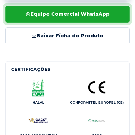
Equipe Comercial WhatsApp
Baixar Ficha do Produto
CERTIFICAÇÕES
HALAL
CONFORMITEL EUROPEL (CE)