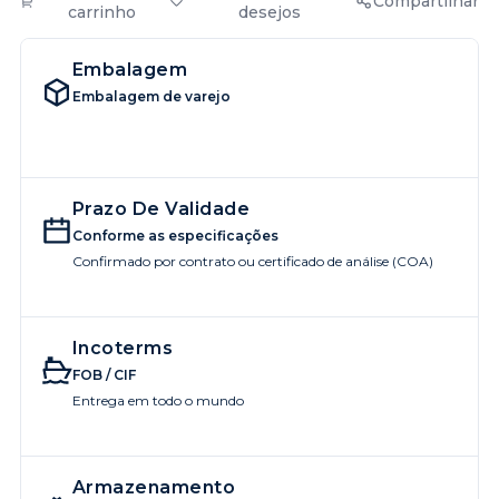
Compartilhar
carrinho
desejos
Embalagem
Embalagem de varejo
Prazo De Validade
Conforme as especificações
Confirmado por contrato ou certificado de análise (COA)
Incoterms
FOB / CIF
Entrega em todo o mundo
Armazenamento