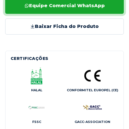
Equipe Comercial WhatsApp
Baixar Ficha do Produto
CERTIFICAÇÕES
HALAL
CONFORMITEL EUROPEL (CE)
FSSC
GACC-ASSOCIATION