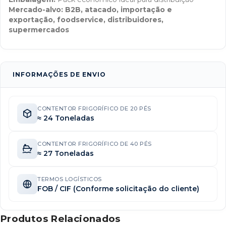
Mercado-alvo:
B2B, atacado, importação e
exportação, foodservice, distribuidores,
supermercados
INFORMAÇÕES DE ENVIO
CONTENTOR FRIGORÍFICO DE 20 PÉS
≈ 24 Toneladas
CONTENTOR FRIGORÍFICO DE 40 PÉS
≈ 27 Toneladas
TERMOS LOGÍSTICOS
FOB / CIF (Conforme solicitação do cliente)
Produtos Relacionados