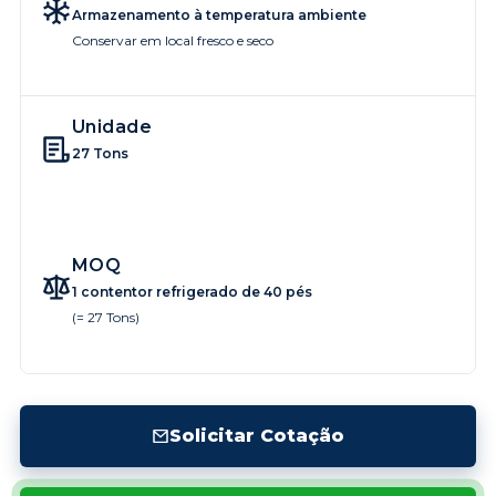
Armazenamento à temperatura ambiente
Conservar em local fresco e seco
Unidade
27 Tons
MOQ
1 contentor refrigerado de 40 pés
(= 27 Tons)
Solicitar Cotação