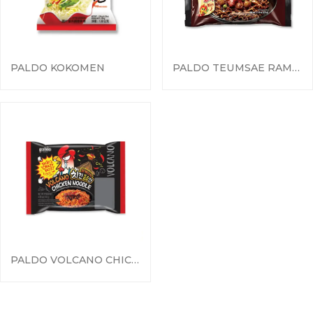
PALDO KOKOMEN
PALDO TEUMSAE RAMEN JJAJANG
PALDO VOLCANO CHICKEN