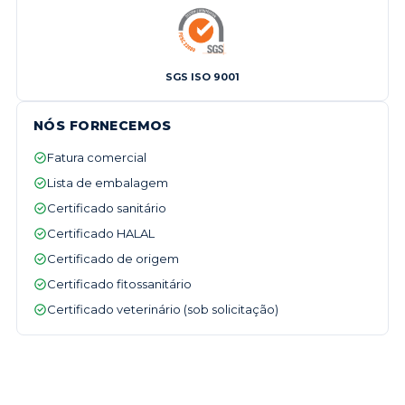
SGS ISO 9001
NÓS FORNECEMOS
Fatura comercial
Lista de embalagem
Certificado sanitário
Certificado HALAL
Certificado de origem
Certificado fitossanitário
Certificado veterinário (sob solicitação)