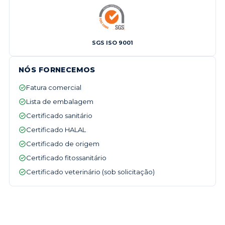
SGS ISO 9001
NÓS FORNECEMOS
Fatura comercial
Lista de embalagem
Certificado sanitário
Certificado HALAL
Certificado de origem
Certificado fitossanitário
Certificado veterinário (sob solicitação)