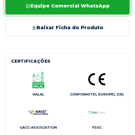
Equipe Comercial WhatsApp
Baixar Ficha do Produto
CERTIFICAÇÕES
HALAL
CONFORMITEL EUROPEL (CE)
GACC-ASSOCIATION
FSSC