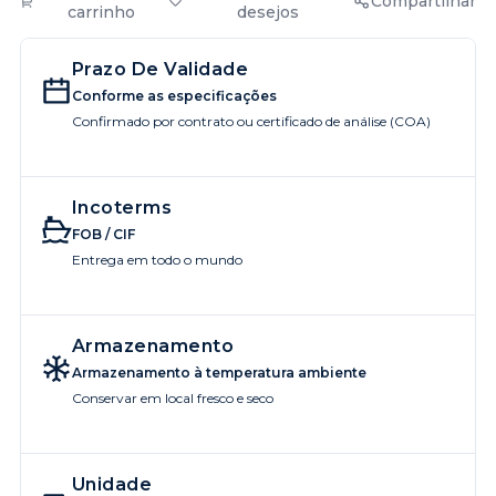
Compartilhar
carrinho
desejos
Prazo De Validade
Conforme as especificações
Confirmado por contrato ou certificado de análise (COA)
Incoterms
FOB / CIF
Entrega em todo o mundo
Armazenamento
Armazenamento à temperatura ambiente
Conservar em local fresco e seco
Unidade