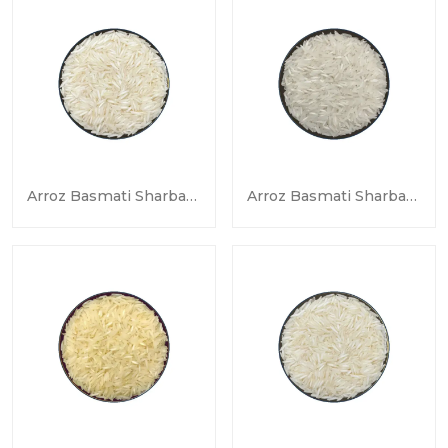
Arroz Basmati Sharbati Vapor
Arroz Basmati Sharbati Crudo