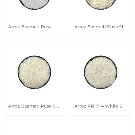
Arroz Basmati Pusa White Sella
Arroz Basmati Pusa Steam
Arroz Basmati Pusa Crudo
Arroz PR11/14 White Sella