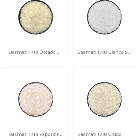
Basmati 1718 Dorado Sella
Basmati 1718 Blanco Sella
Basmati 1718 Vaporizado
Basmati 1718 Crudo