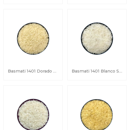
Basmati 1401 Dorado Sella
Basmati 1401 Blanco Sella